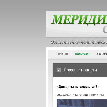
Главная
Политика
Эконом
Важные новости
«Дима, ты не заврался?»
09.01.2014
/
Категория:
Политика