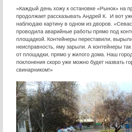
«Каждый день хожу к остановке «Рынок» на п
продолжает рассказывать Андрей К. И вот уж
наблюдаю картину в одном из дворов. «Сева
проводила аварийные работы прямо под кон
площадкой. Контейнеры переставили, вырыли
неисправность, яму зарыли. А контейнеры так 
от площадки, прямо у жилого дома. Наш горо
поклонения скоро уже можно будет назвать г
свинарником!»