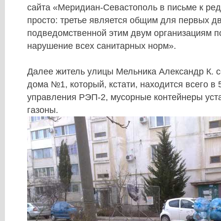
сайта «Меридиан-Севастополь в письме к ред
просто: третье является общим для первых дв
подведомственной этим двум организациям п
нарушение всех санитарных норм».
Далее житель улицы Мельника Александр К. с
дома №1, который, кстати, находится всего в 
управления РЭП-2, мусорные контейнеры уст
газоны.