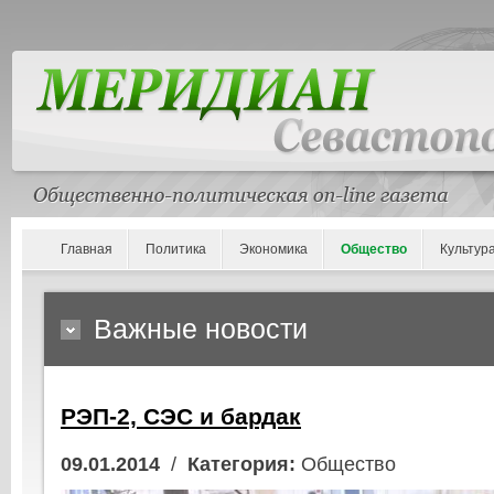
Главная
Политика
Экономика
Общество
Культур
Важные новости
РЭП-2, СЭС и бардак
09.01.2014
/
Категория:
Общество