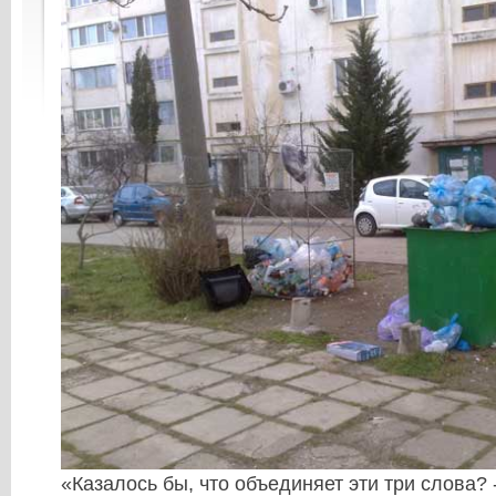
«Казалось бы, что объединяет эти три слова? 