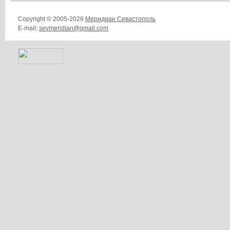
Copyright © 2005-2026
Меридиан Севастополь
E-mail:
sevmeridian@gmail.com