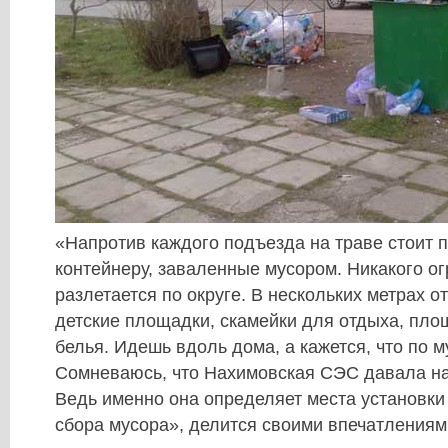
«Напротив каждого подъезда на траве стоит 
контейнеру, заваленные мусором. Никакого ог
разлетается по округе. В нескольких метрах от
детские площадки, скамейки для отдыха, пло
белья. Идешь вдоль дома, а кажется, что по 
Сомневаюсь, что Нахимовская СЭС давала на
Ведь именно она определяет места установки
сбора мусора», делится своими впечатлениям