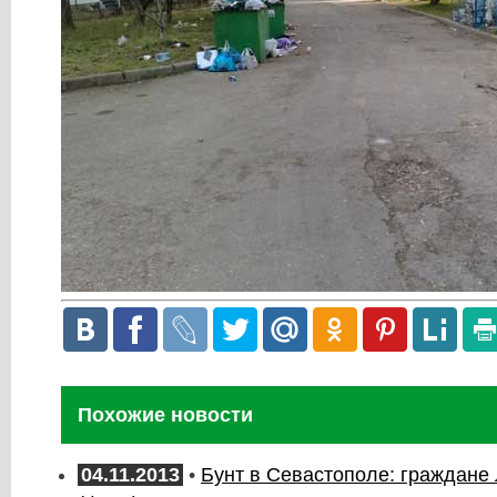
Похожие новости
04.11.2013
•
Бунт в Севастополе: граждане