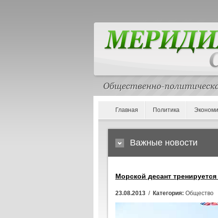
Главная
Политика
Экономи
Важные новости
Морской десант тренируется 
23.08.2013
/
Категория:
Общество