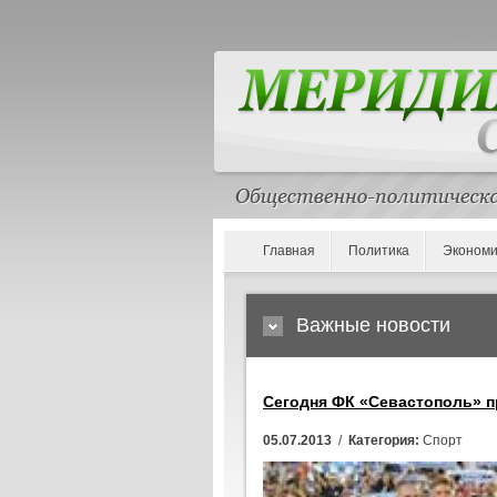
Главная
Политика
Экономи
Важные новости
Сегодня ФК «Севастополь» п
05.07.2013
/
Категория:
Спорт