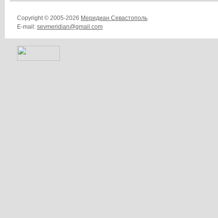
Copyright © 2005-2026
Меридиан Севастополь
E-mail:
sevmeridian@gmail.com