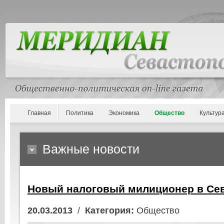
Главная
Политика
Экономика
Общество
Культур
Важные новости
Новый налоговый милиционер в Сев
20.03.2013
/
Категория:
Общество