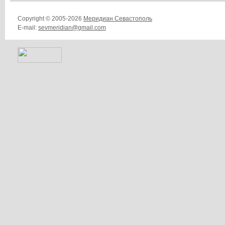
Copyright © 2005-2026
Меридиан Севастополь
E-mail:
sevmeridian@gmail.com