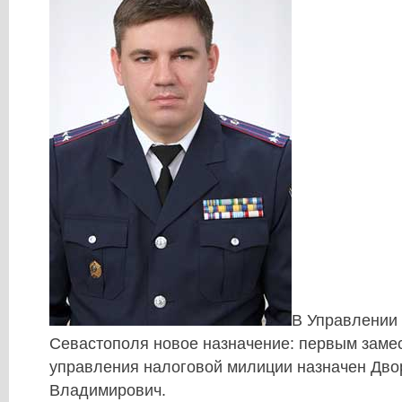
В Управлении
Севастополя новое назначение: первым заме
управления налоговой милиции назначен Дв
Владимирович.