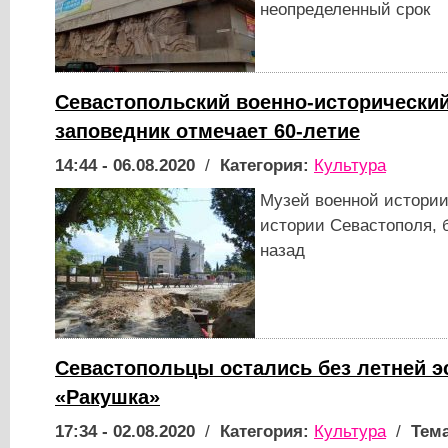
неопределенный срок
Севастопольский военно-исторический
заповедник отмечает 60-летие
14:44 - 06.08.2020
/
Категория:
Культура
Музей военной истории
истории Севастополя, 
назад
Севастопольцы остались без летней 
«Ракушка»
17:34 - 02.08.2020
/
Категория:
Культура
/
Тема