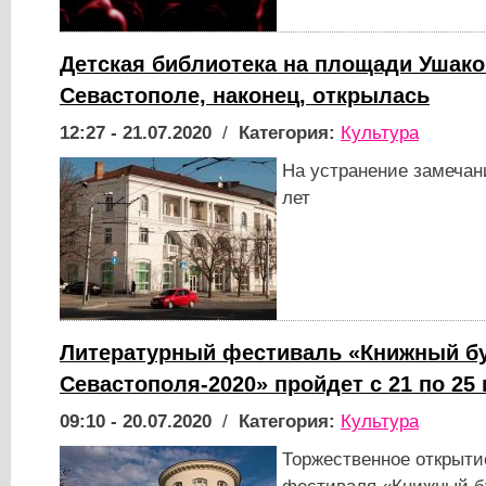
Детская библиотека на площади Ушако
Севастополе, наконец, открылась
12:27 - 21.07.2020
/
Категория:
Культура
На устранение замечан
лет
Литературный фестиваль «Книжный б
Севастополя-2020» пройдет с 21 по 25
09:10 - 20.07.2020
/
Категория:
Культура
Торжественное открыти