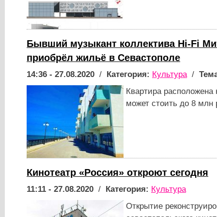
Бывший музыкант коллектива Hi-Fi М
приобрёл жильё в Севастополе
14:36 - 27.08.2020
/
Категория:
Культура
/
Тема
Квартира расположена 
может стоить до 8 млн
Кинотеатр «Россия» откроют сегодня
11:11 - 27.08.2020
/
Категория:
Культура
Открытие реконструиро