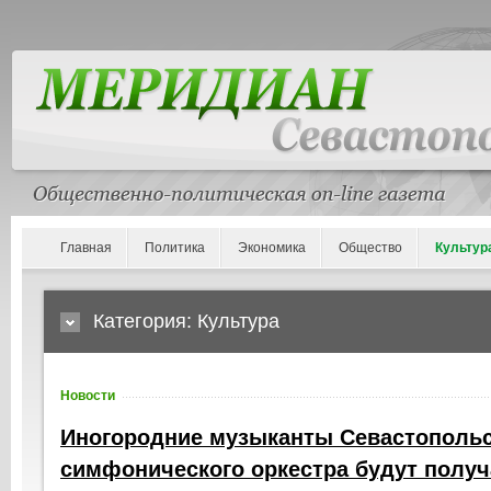
Главная
Политика
Экономика
Общество
Культур
Категория: Культура
Новости
Иногородние музыканты Севастопольс
симфонического оркестра будут полу