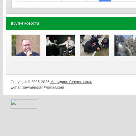
Другие новости
Copyright © 2005-2026
Меридиан Севастополь
E-mail:
sevmeridian@gmail.com