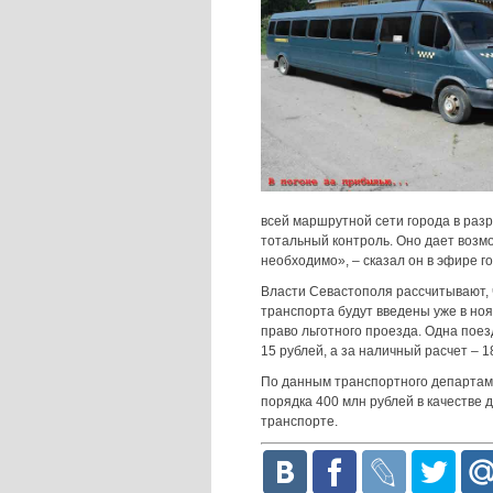
всей маршрутной сети города в раз
тотальный контроль. Оно дает возмо
необходимо», – сказал он в эфире 
Власти Севастополя рассчитывают,
транспорта будут введены уже в ноя
право льготного проезда. Одна поез
15 рублей, а за наличный расчет – 1
По данным транспортного департам
порядка 400 млн рублей в качестве 
транспорте.