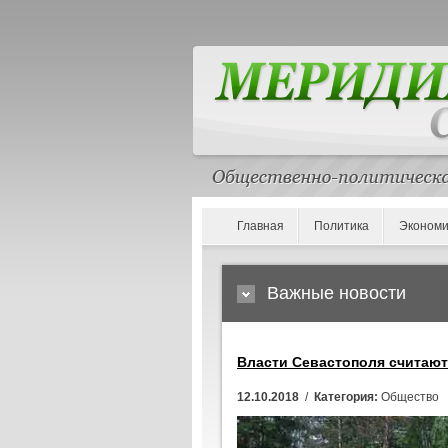
Главная
Политика
Экономи
Важные новости
Власти Севастополя считаю
12.10.2018
/
Категория:
Общество